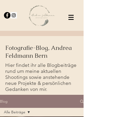
Fotografie-Blog, Andrea
Feldmann Bern
Hier findet ihr alle Blogbeiträge
rund um meine aktuellen
Shootings sowie anstehende
neue Projekte & persönlichen
Gedanken von mir.
Blog
Alle Beiträge