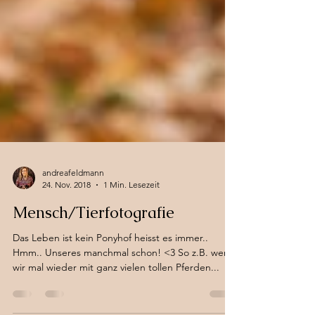
andreafeldmann
24. Nov. 2018
1 Min. Lesezeit
Mensch/Tierfotografie
Das Leben ist kein Ponyhof heisst es immer..
Hmm.. Unseres manchmal schon! <3 So z.B. wenn