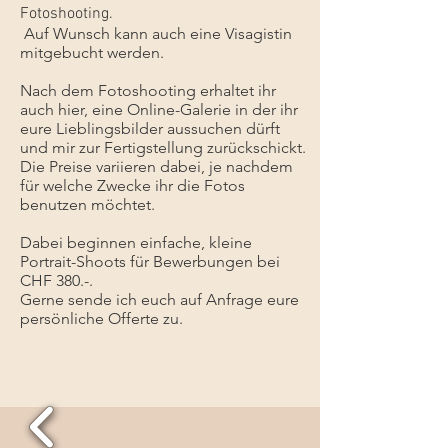
Fotoshooting.
​ Auf Wunsch kann auch eine Visagistin
mitgebucht werden.
Nach dem Fotoshooting erhaltet ihr
auch hier, eine Online-Galerie in der ihr
eure Lieblingsbilder aussuchen dürft
und mir zur Fertigstellung zurückschickt.
Die Preise variieren dabei, je nachdem
für welche Zwecke ihr die Fotos
benutzen möchtet.
Dabei beginnen einfache, kleine
Portrait-Shoots für Bewerbungen bei
CHF 380.-.
Gerne sende ich euch auf Anfrage eure
persönliche Offerte zu.