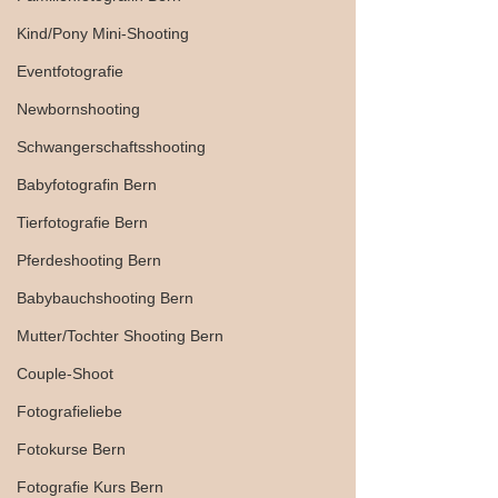
Kind/Pony Mini-Shooting
Eventfotografie
Newbornshooting
Schwangerschaftsshooting
Babyfotografin Bern
Tierfotografie Bern
Pferdeshooting Bern
Babybauchshooting Bern
Mutter/Tochter Shooting Bern
Couple-Shoot
Fotografieliebe
Fotokurse Bern
Fotografie Kurs Bern