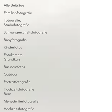
Alle Beiträge
Familienfotografie
Fotografie,
Studiofotografie
Schwangerschaftsfotografie
Babyfotografie,
Kinderfotos
Fotokamera-
Grundkurs
Businessfotos
Outdoor
Portraitfotografie
Hochzeitsfotografie
Bern
Mensch/Tierfotografie
Hochzeitsfotografie