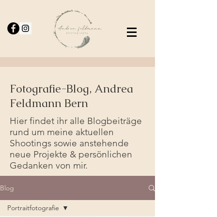
Fotografie-Blog, Andrea
Feldmann Bern
Hier findet ihr alle Blogbeiträge
rund um meine aktuellen
Shootings sowie anstehende
neue Projekte & persönlichen
Gedanken von mir.
Blog
Portraitfotografie