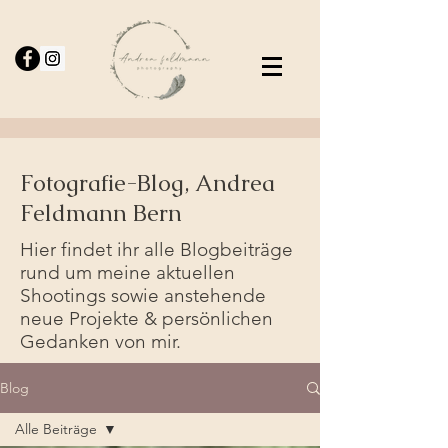
Fotografie-Blog, Andrea
Feldmann Bern
Hier findet ihr alle Blogbeiträge
rund um meine aktuellen
Shootings sowie anstehende
neue Projekte & persönlichen
Gedanken von mir.
Blog
Alle Beiträge