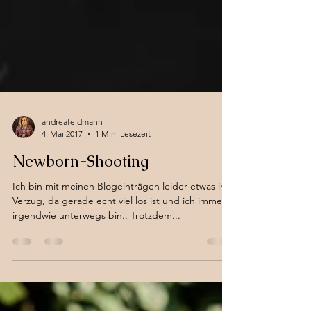
andreafeldmann
4. Mai 2017
1 Min. Lesezeit
Newborn-Shooting
Ich bin mit meinen Blogeinträgen leider etwas im
Verzug, da gerade echt viel los ist und ich immer
irgendwie unterwegs bin.. Trotzdem...