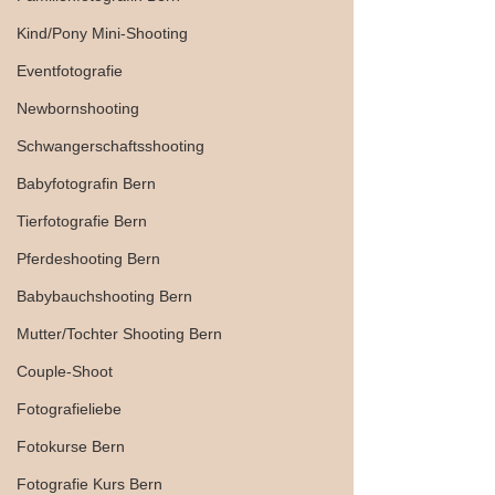
Kind/Pony Mini-Shooting
Eventfotografie
Newbornshooting
Schwangerschaftsshooting
Babyfotografin Bern
Tierfotografie Bern
Pferdeshooting Bern
Babybauchshooting Bern
Mutter/Tochter Shooting Bern
Couple-Shoot
Fotografieliebe
Fotokurse Bern
Fotografie Kurs Bern