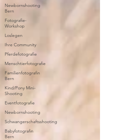
Newbornshooting
Bern
Fotografie-
Workshop
Loslegen
Ihre Community
Pferdefotografie
Menschtierfotografie
Familienfotografin
Bern
Kind/Pony Mini-
Shooting
Eventfotografie
Newbornshooting
Schwangerschaftsshooting
Babyfotografin
Bern