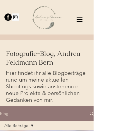
Fotografie-Blog, Andrea
Feldmann Bern
Hier findet ihr alle Blogbeiträge
rund um meine aktuellen
Shootings sowie anstehende
neue Projekte & persönlichen
Gedanken von mir.
Blog
Alle Beiträge