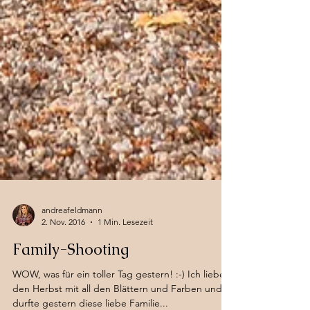
andreafeldmann
2. Nov. 2016
1 Min. Lesezeit