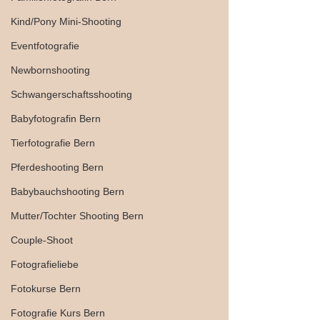
Kind/Pony Mini-Shooting
Eventfotografie
Newbornshooting
Schwangerschaftsshooting
Babyfotografin Bern
Tierfotografie Bern
Pferdeshooting Bern
Babybauchshooting Bern
Mutter/Tochter Shooting Bern
Couple-Shoot
Fotografieliebe
Fotokurse Bern
Fotografie Kurs Bern