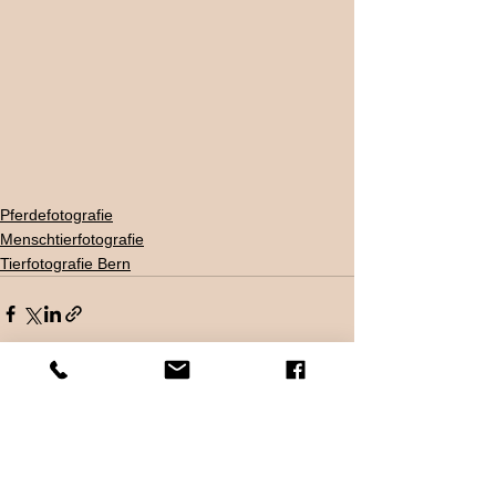
Pferdefotografie
Menschtierfotografie
Tierfotografie Bern
Alle ansehen
Aktuelle Beiträge