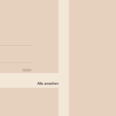
Alle ansehen