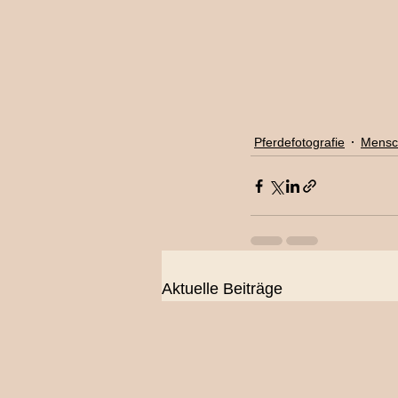
Pferdefotografie
Mensch
Aktuelle Beiträge