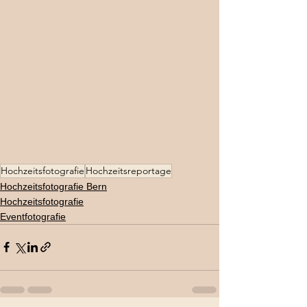
Hochzeitsfotografie
Hochzeitsreportage
Hochzeitsfotografie Bern
Hochzeitsfotografie
Eventfotografie