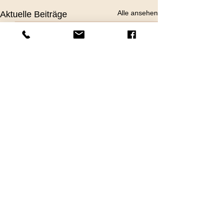
Alle ansehen
Aktuelle Beiträge
Kommentare