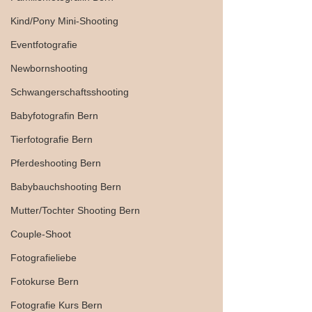
Kind/Pony Mini-Shooting
Eventfotografie
Newbornshooting
Schwangerschaftsshooting
Babyfotografin Bern
Tierfotografie Bern
Pferdeshooting Bern
Babybauchshooting Bern
Mutter/Tochter Shooting Bern
Couple-Shoot
Fotografieliebe
Fotokurse Bern
Fotografie Kurs Bern