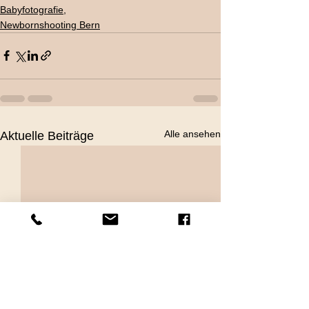
Babyfotografie,
Newbornshooting Bern
Alle ansehen
Aktuelle Beiträge