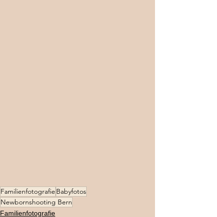
Familienfotografie
Babyfotos
Newbornshooting Bern
Familienfotografie