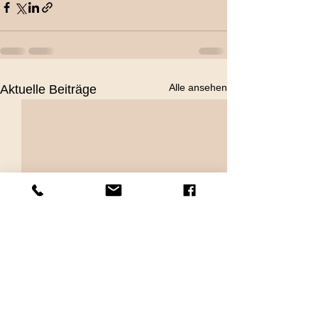
Alle ansehen
Aktuelle Beiträge