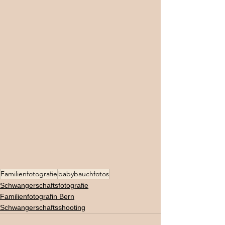
Familienfotografie
babybauchfotos
Schwangerschaftsfotografie
Familienfotografin Bern
Schwangerschaftsshooting