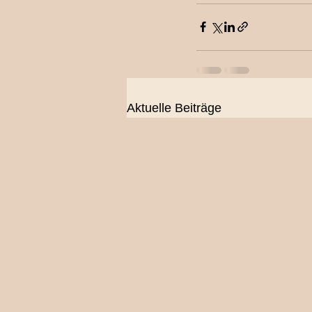
Aktuelle Beiträge