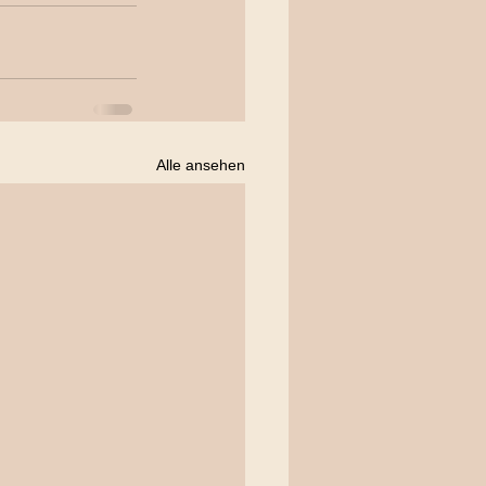
Alle ansehen