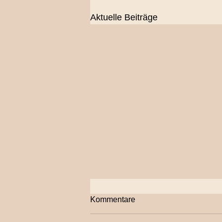
Aktuelle Beiträge
Kommentare