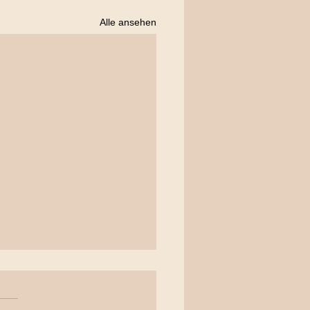
Alle ansehen