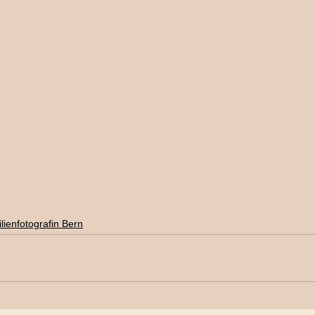
lienfotografin Bern