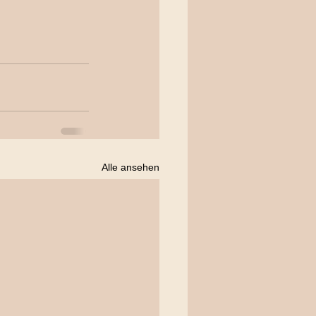
Alle ansehen