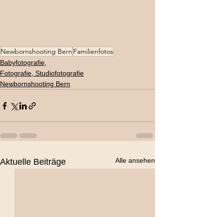
Newbornshooting Bern
Familienfotos
Babyfotografie,
Fotografie, Studiofotografie
Newbornshooting Bern
Alle ansehen
Aktuelle Beiträge