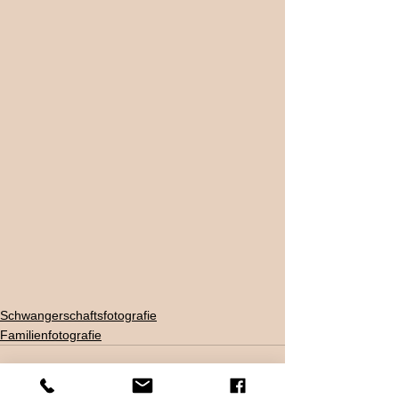
Schwangerschaftsfotografie
Familienfotografie