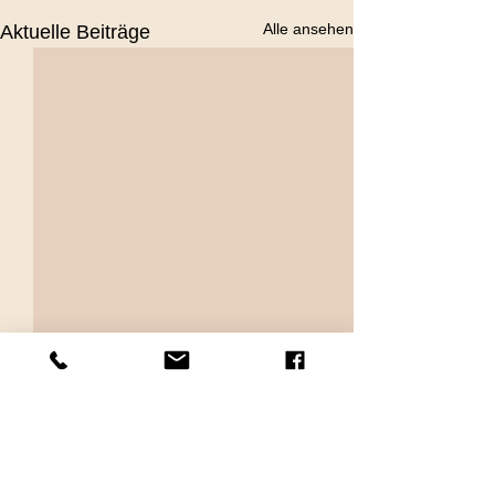
Alle ansehen
Aktuelle Beiträge
Kommentare