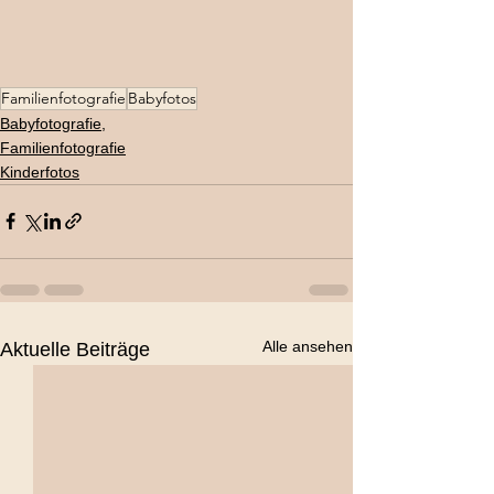
Familienfotografie
Babyfotos
Babyfotografie,
Familienfotografie
Kinderfotos
Alle ansehen
Aktuelle Beiträge