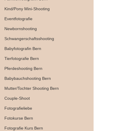
Kind/Pony Mini-Shooting
Eventfotografie
Newbornshooting
Schwangerschaftsshooting
Babyfotografin Bern
Tierfotografie Bern
Pferdeshooting Bern
Babybauchshooting Bern
Mutter/Tochter Shooting Bern
Couple-Shoot
Fotografieliebe
Fotokurse Bern
Fotografie Kurs Bern