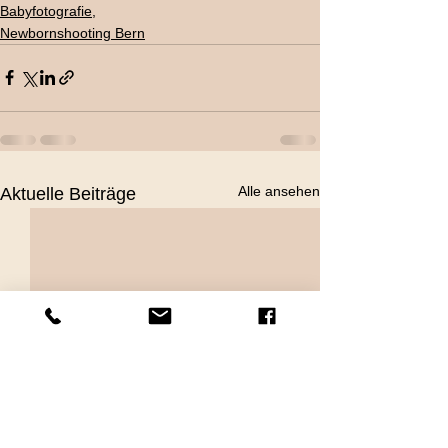
Babyfotografie,
Newbornshooting Bern
Alle ansehen
Aktuelle Beiträge