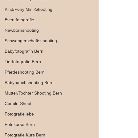
Kind/Pony Mini-Shooting
Eventfotografie
Newbornshooting
Schwangerschaftsshooting
Babyfotografin Bern
Tierfotografie Bern
Pferdeshooting Bern
Babybauchshooting Bern
Mutter/Tochter Shooting Bern
Couple-Shoot
Fotografieliebe
Fotokurse Bern
Fotografie Kurs Bern