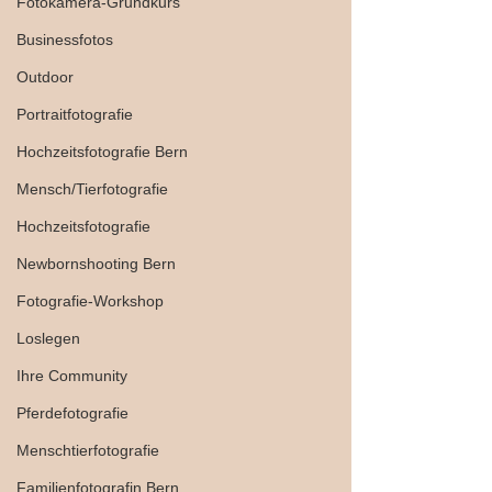
Fotokamera-Grundkurs
Businessfotos
Outdoor
Portraitfotografie
Hochzeitsfotografie Bern
Mensch/Tierfotografie
Hochzeitsfotografie
Newbornshooting Bern
Fotografie-Workshop
Loslegen
Ihre Community
Pferdefotografie
Menschtierfotografie
Familienfotografin Bern