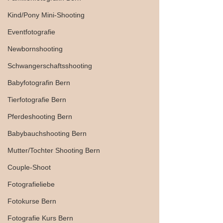
Kind/Pony Mini-Shooting
Eventfotografie
Newbornshooting
Schwangerschaftsshooting
Babyfotografin Bern
Tierfotografie Bern
Pferdeshooting Bern
Babybauchshooting Bern
Mutter/Tochter Shooting Bern
Couple-Shoot
Fotografieliebe
Fotokurse Bern
Fotografie Kurs Bern