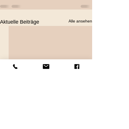
Alle ansehen
Aktuelle Beiträge