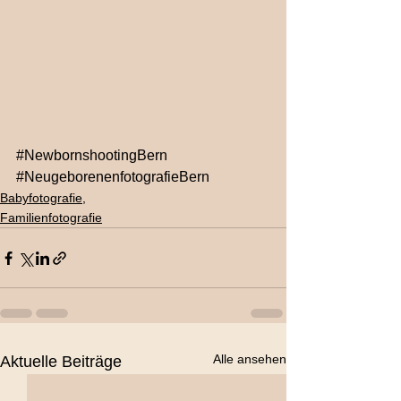
#NewbornshootingBern
#NeugeborenenfotografieBern
Babyfotografie,
Familienfotografie
Alle ansehen
Aktuelle Beiträge