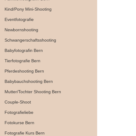
Kind/Pony Mini-Shooting
Eventfotografie
Newbornshooting
Schwangerschaftsshooting
Babyfotografin Bern
Tierfotografie Bern
Pferdeshooting Bern
Babybauchshooting Bern
Mutter/Tochter Shooting Bern
Couple-Shoot
Fotografieliebe
Fotokurse Bern
Fotografie Kurs Bern