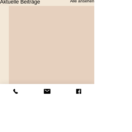
Alle ansehen
Aktuelle Beiträge
Kommentare