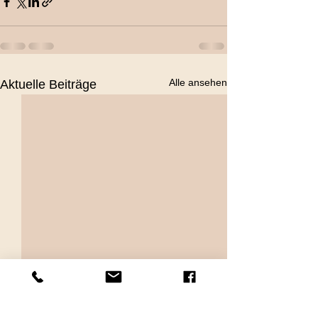
Alle ansehen
Aktuelle Beiträge