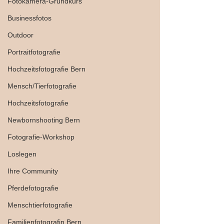
Fotokamera-Grundkurs
Businessfotos
Outdoor
Portraitfotografie
Hochzeitsfotografie Bern
Mensch/Tierfotografie
Hochzeitsfotografie
Newbornshooting Bern
Fotografie-Workshop
Loslegen
Ihre Community
Pferdefotografie
Menschtierfotografie
Familienfotografin Bern