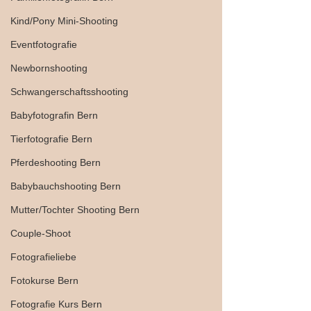
Kind/Pony Mini-Shooting
Eventfotografie
Newbornshooting
Schwangerschaftsshooting
Babyfotografin Bern
Tierfotografie Bern
Pferdeshooting Bern
Babybauchshooting Bern
Mutter/Tochter Shooting Bern
Couple-Shoot
Fotografieliebe
Fotokurse Bern
Fotografie Kurs Bern