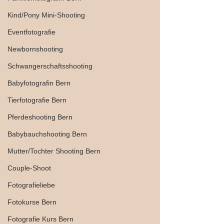
Kind/Pony Mini-Shooting
Eventfotografie
Newbornshooting
Schwangerschaftsshooting
Babyfotografin Bern
Tierfotografie Bern
Pferdeshooting Bern
Babybauchshooting Bern
Mutter/Tochter Shooting Bern
Couple-Shoot
Fotografieliebe
Fotokurse Bern
Fotografie Kurs Bern