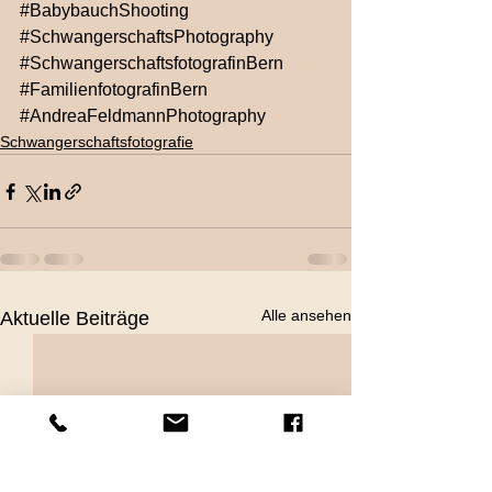
#BabybauchShooting
#SchwangerschaftsPhotography
#SchwangerschaftsfotografinBern
#FamilienfotografinBern
#AndreaFeldmannPhotography
Schwangerschaftsfotografie
Alle ansehen
Aktuelle Beiträge