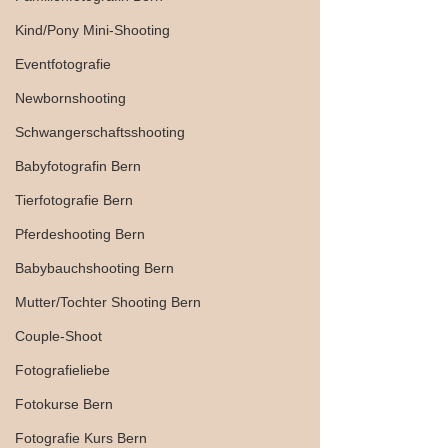
Kind/Pony Mini-Shooting
Eventfotografie
Newbornshooting
Schwangerschaftsshooting
Babyfotografin Bern
Tierfotografie Bern
Pferdeshooting Bern
Babybauchshooting Bern
Mutter/Tochter Shooting Bern
Couple-Shoot
Fotografieliebe
Fotokurse Bern
Fotografie Kurs Bern