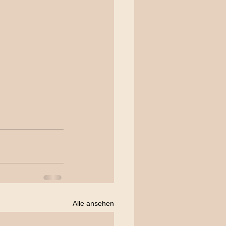
Alle ansehen