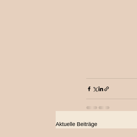
Aktuelle Beiträge