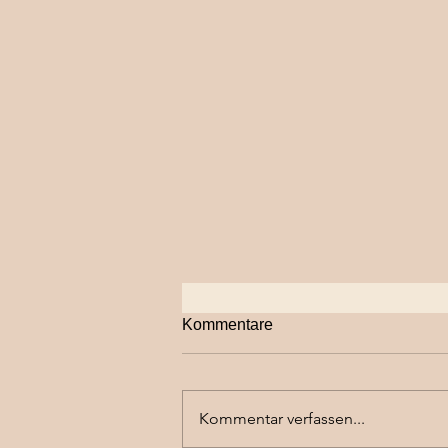
Kommentare
Kommentar verfassen...