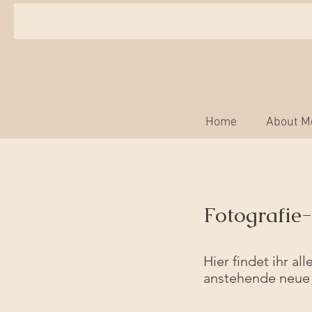
Home
About M
Fotografie
Hier findet ihr a
anstehende neue 