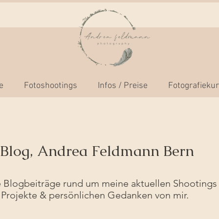
e
Fotoshootings
Infos / Preise
Fotografieku
-Blog, Andrea Feldmann Bern
lle Blogbeiträge rund um meine aktuellen Shootings
Projekte & persönlichen Gedanken von mir.