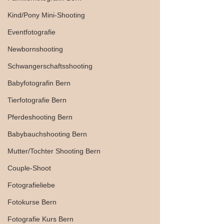
Kind/Pony Mini-Shooting
Eventfotografie
Newbornshooting
Schwangerschaftsshooting
Babyfotografin Bern
Tierfotografie Bern
Pferdeshooting Bern
Babybauchshooting Bern
Mutter/Tochter Shooting Bern
Couple-Shoot
Fotografieliebe
Fotokurse Bern
Fotografie Kurs Bern