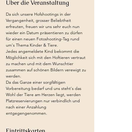
Über die Veranstaltung
Da sich unsere Hofshootings in der 
Vergangenheit, grosser Beliebtheit 
erfreuten, freuen wir uns sehr euch nun 
wieder ein Datum präsentieren zu dürfen 
für einen neuen Fotoshooting-Tag rund 
um's Thema Kinder & Tiere.
Jedes angemeldete Kind bekommt die 
Möglichkeit sich mit den Hoftieren vertraut 
zu machen und mit dem Wunschtier 
zusammen auf schönen Bildern verewigt zu 
werden.
Da das Ganze einer sorgfältigen 
Vorbereitung bedarf und uns steht's das 
Wohl der Tiere am Herzen liegt, werden 
Platzreservierungen nur verbindlich und 
nach einer Anzahlung 
entgegengenommen.
Eintrittskarten