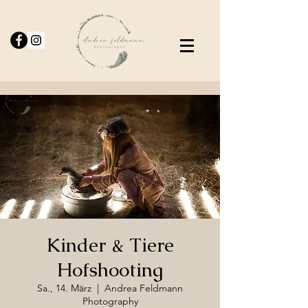
Kinder & Tiere
Hofshooting
Sa., 14. März
  |  
Andrea Feldmann
Photography